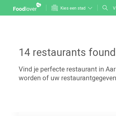
Kies een stad
V
14
restaurants found
Vind je perfecte restaurant in
Aar
worden of uw restaurantgegeven