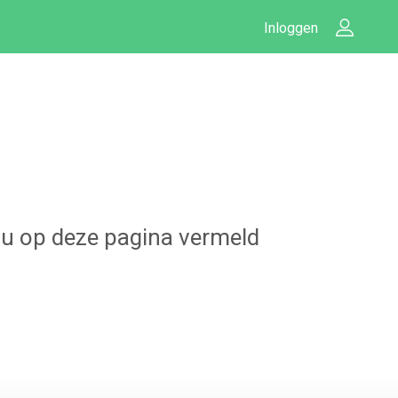
Inloggen
t u op deze pagina vermeld