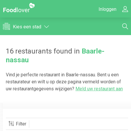
Inloggen
Kies een stad
16
restaurants found in
Baarle-
nassau
Vind je perfecte restaurant in
Baarle-nassau
. Bent u een
restaurateur en wilt u op deze pagina vermeld worden of
uw restaurantgegevens wijzigen?
Meld uw restaurant aan
Filter