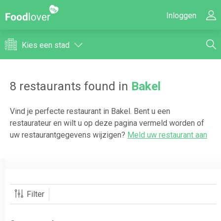
Inloggen
Kies een stad
8
restaurants found in
Bakel
Vind je perfecte restaurant in
Bakel
. Bent u een
restaurateur en wilt u op deze pagina vermeld worden of
uw restaurantgegevens wijzigen?
Meld uw restaurant aan
Filter