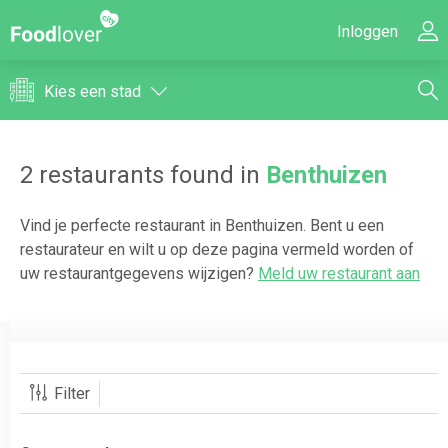
Inloggen
Kies een stad
2
restaurants found in
Benthuizen
Vind je perfecte restaurant in
Benthuizen
. Bent u een
restaurateur en wilt u op deze pagina vermeld worden of
uw restaurantgegevens wijzigen?
Meld uw restaurant aan
Filter