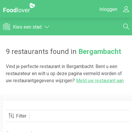
Inloggen
Kies een stad
9
restaurants found in
Bergambacht
Vind je perfecte restaurant in
Bergambacht
. Bent u een
restaurateur en wilt u op deze pagina vermeld worden of
uw restaurantgegevens wijzigen?
Meld uw restaurant aan
Filter