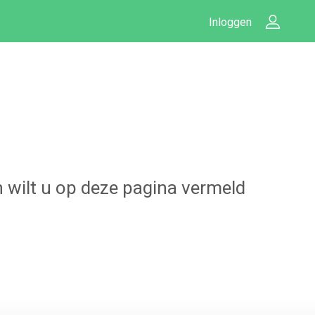
Inloggen
n wilt u op deze pagina vermeld