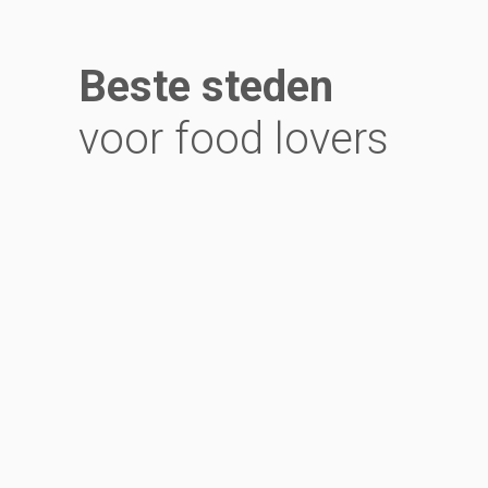
Beste steden
voor food lovers