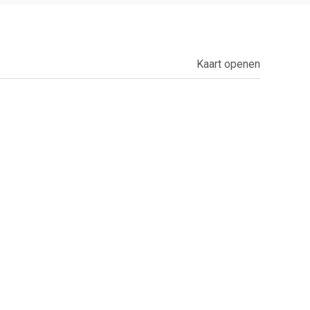
Kaart openen