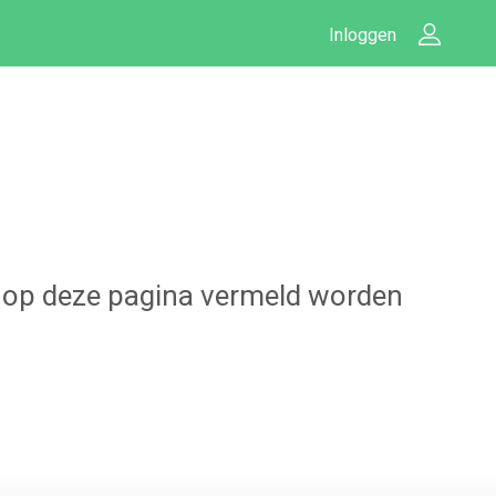
Inloggen
 u op deze pagina vermeld worden