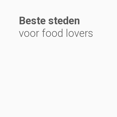
Beste steden
voor food lovers