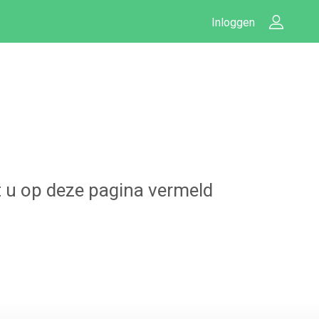
Inloggen
lt u op deze pagina vermeld