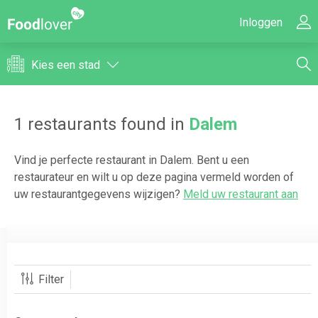
Inloggen
Kies een stad
1
restaurants found in
Dalem
Vind je perfecte restaurant in
Dalem
. Bent u een
restaurateur en wilt u op deze pagina vermeld worden of
uw restaurantgegevens wijzigen?
Meld uw restaurant aan
Filter