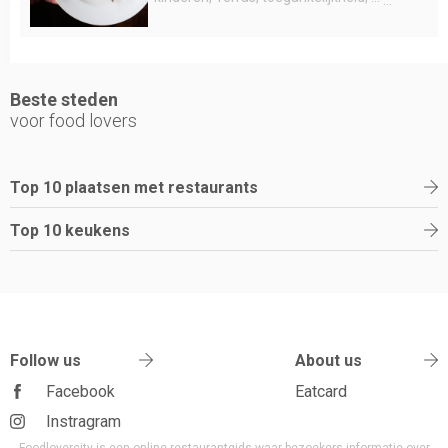
Beste steden
voor food lovers
Top 10 plaatsen met restaurants
Top 10 keukens
Follow us
About us
Facebook
Eatcard
Instragram