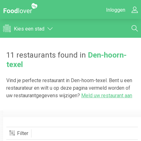
Inloggen
Kies een stad
11
restaurants found in
Den-hoorn-
texel
Vind je perfecte restaurant in
Den-hoorn-texel
. Bent u een
restaurateur en wilt u op deze pagina vermeld worden of
uw restaurantgegevens wijzigen?
Meld uw restaurant aan
Filter