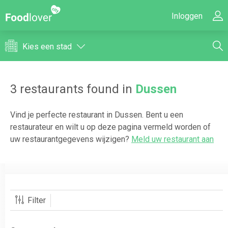
Inloggen
Kies een stad
3
restaurants found in
Dussen
Vind je perfecte restaurant in
Dussen
. Bent u een
restaurateur en wilt u op deze pagina vermeld worden of
uw restaurantgegevens wijzigen?
Meld uw restaurant aan
Filter