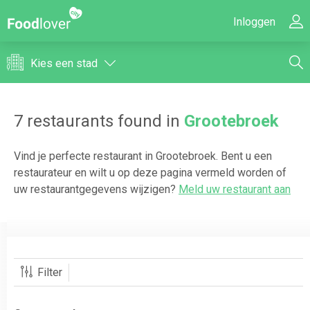
Inloggen
Kies een stad
7
restaurants found in
Grootebroek
Vind je perfecte restaurant in
Grootebroek
. Bent u een
restaurateur en wilt u op deze pagina vermeld worden of
uw restaurantgegevens wijzigen?
Meld uw restaurant aan
Filter