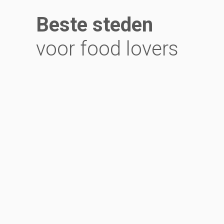
Beste steden
voor food lovers