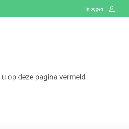
Inloggen
lt u op deze pagina vermeld