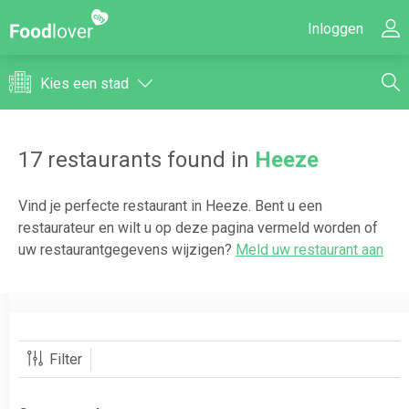
Inloggen
Kies een stad
17
restaurants found in
Heeze
Vind je perfecte restaurant in
Heeze
. Bent u een
restaurateur en wilt u op deze pagina vermeld worden of
uw restaurantgegevens wijzigen?
Meld uw restaurant aan
Filter