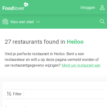
Inloggen
Kies een stad
27
restaurants found in
Heiloo
Vind je perfecte restaurant in
Heiloo
. Bent u een
restaurateur en wilt u op deze pagina vermeld worden of
uw restaurantgegevens wijzigen?
Meld uw restaurant aan
Filter