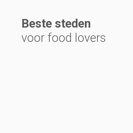
Beste steden
voor food lovers