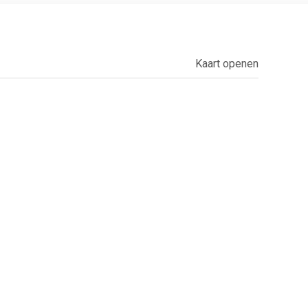
Kaart openen