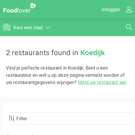
Inloggen
Kies een stad
2
restaurants found in
Koedijk
Vind je perfecte restaurant in
Koedijk
. Bent u een
restaurateur en wilt u op deze pagina vermeld worden of
uw restaurantgegevens wijzigen?
Meld uw restaurant aan
Filter