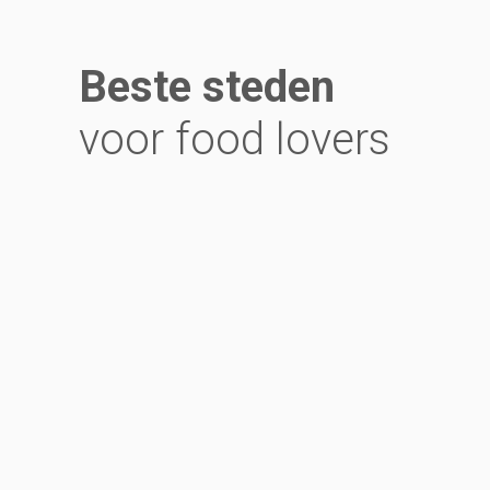
Beste steden
voor food lovers