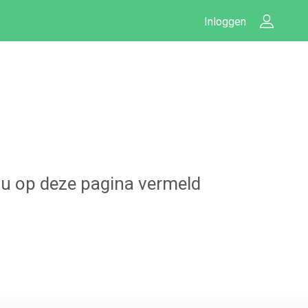
Inloggen
t u op deze pagina vermeld