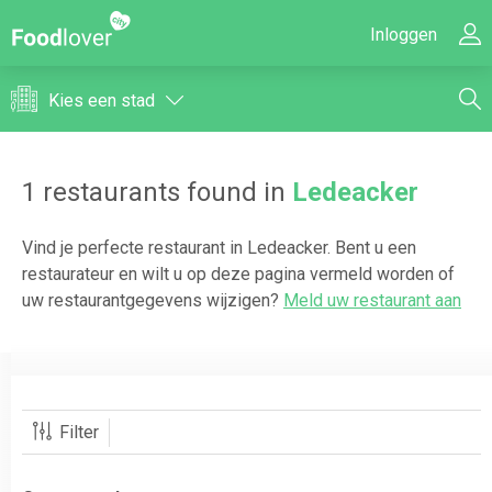
Inloggen
Kies een stad
1
restaurants found in
Ledeacker
Vind je perfecte restaurant in
Ledeacker
. Bent u een
restaurateur en wilt u op deze pagina vermeld worden of
uw restaurantgegevens wijzigen?
Meld uw restaurant aan
Filter