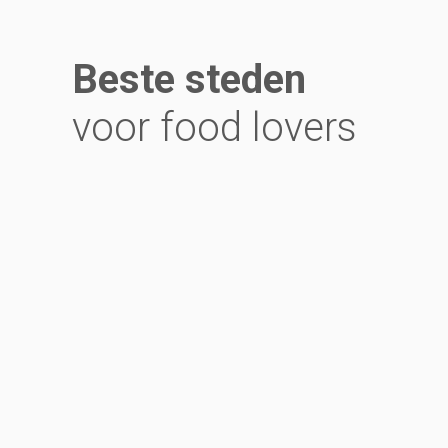
Beste steden
voor food lovers