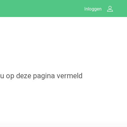
Inloggen
t u op deze pagina vermeld