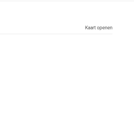
Kaart openen