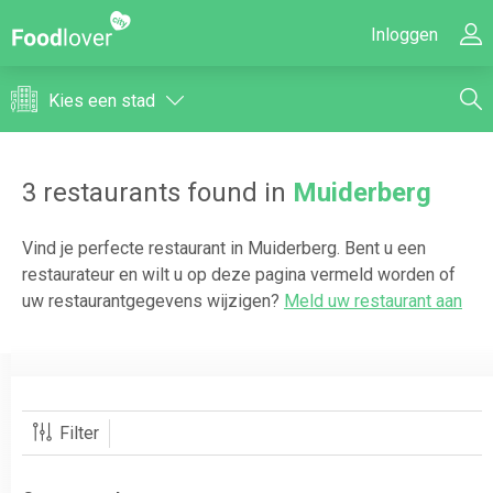
Inloggen
Kies een stad
3
restaurants found in
Muiderberg
Vind je perfecte restaurant in
Muiderberg
. Bent u een
restaurateur en wilt u op deze pagina vermeld worden of
uw restaurantgegevens wijzigen?
Meld uw restaurant aan
Filter