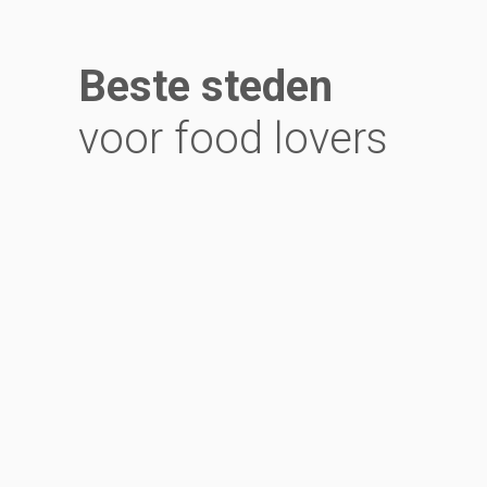
Beste steden
voor food lovers