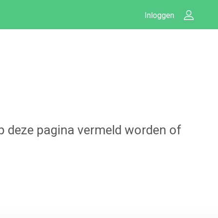
Inloggen
 op deze pagina vermeld worden of