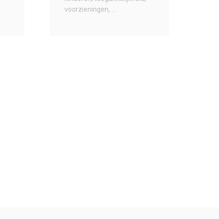
voorzieningen
...