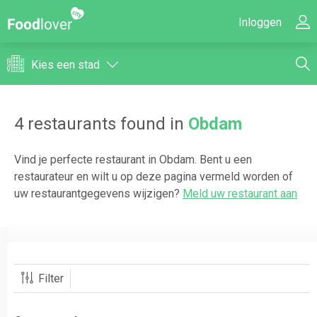
Inloggen
Kies een stad
4
restaurants found in
Obdam
Vind je perfecte restaurant in
Obdam
. Bent u een
restaurateur en wilt u op deze pagina vermeld worden of
uw restaurantgegevens wijzigen?
Meld uw restaurant aan
Filter