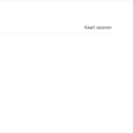
Kaart openen