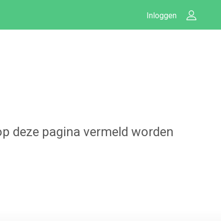
Inloggen
u op deze pagina vermeld worden