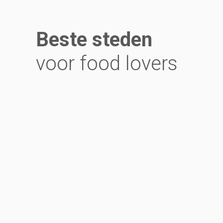
Beste steden
voor food lovers