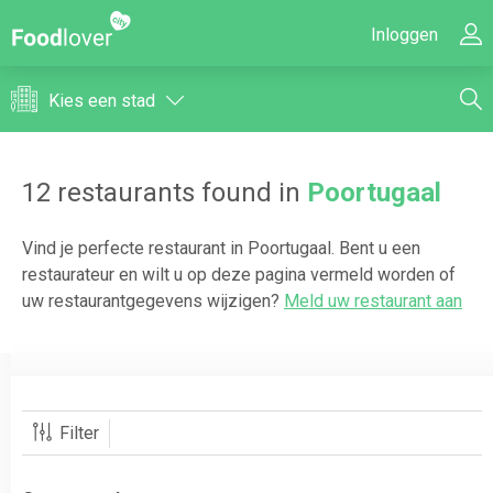
Inloggen
Kies een stad
12
restaurants found in
Poortugaal
Vind je perfecte restaurant in
Poortugaal
. Bent u een
restaurateur en wilt u op deze pagina vermeld worden of
uw restaurantgegevens wijzigen?
Meld uw restaurant aan
Filter