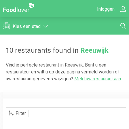
Inloggen
Kies een stad
10
restaurants found in
Reeuwijk
Vind je perfecte restaurant in
Reeuwijk
. Bent u een
restaurateur en wilt u op deze pagina vermeld worden of
uw restaurantgegevens wijzigen?
Meld uw restaurant aan
Filter