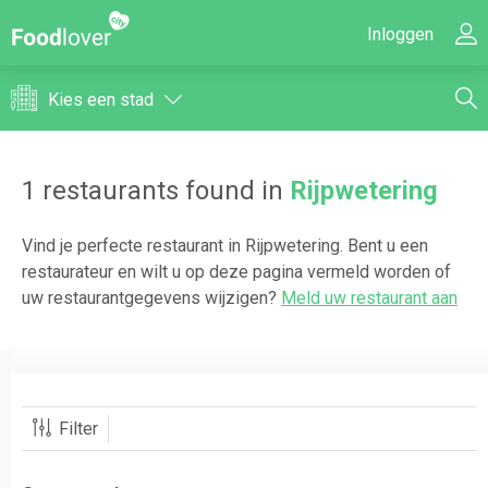
Inloggen
Kies een stad
1
restaurants found in
Rijpwetering
Vind je perfecte restaurant in
Rijpwetering
. Bent u een
restaurateur en wilt u op deze pagina vermeld worden of
uw restaurantgegevens wijzigen?
Meld uw restaurant aan
Filter