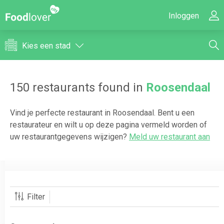
Inloggen
Kies een stad
150
restaurants found in
Roosendaal
Vind je perfecte restaurant in
Roosendaal
. Bent u een
restaurateur en wilt u op deze pagina vermeld worden of
uw restaurantgegevens wijzigen?
Meld uw restaurant aan
Filter