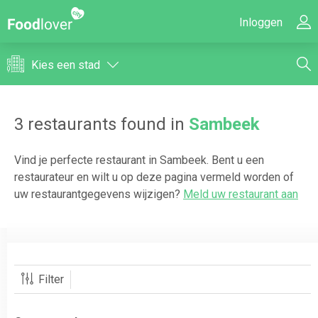
Inloggen
Kies een stad
3
restaurants found in
Sambeek
Vind je perfecte restaurant in
Sambeek
. Bent u een
restaurateur en wilt u op deze pagina vermeld worden of
uw restaurantgegevens wijzigen?
Meld uw restaurant aan
Filter