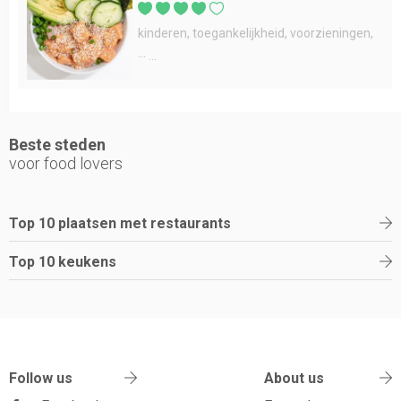
kinderen
toegankelijkheid
voorzieningen
...
Beste steden
voor food lovers
Top 10 plaatsen met restaurants
Top 10 keukens
Follow us
About us