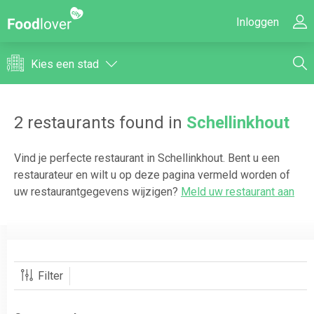
Inloggen
Kies een stad
2
restaurants found in
Schellinkhout
Vind je perfecte restaurant in
Schellinkhout
. Bent u een
restaurateur en wilt u op deze pagina vermeld worden of
uw restaurantgegevens wijzigen?
Meld uw restaurant aan
Filter