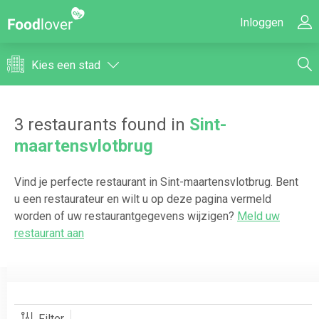
Inloggen
Kies een stad
3
restaurants found in
Sint-
maartensvlotbrug
Vind je perfecte restaurant in
Sint-maartensvlotbrug
. Bent
u een restaurateur en wilt u op deze pagina vermeld
worden of uw restaurantgegevens wijzigen?
Meld uw
restaurant aan
Filter