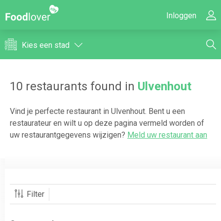
Inloggen
Kies een stad
10
restaurants found in
Ulvenhout
Vind je perfecte restaurant in
Ulvenhout
. Bent u een
restaurateur en wilt u op deze pagina vermeld worden of
uw restaurantgegevens wijzigen?
Meld uw restaurant aan
Filter