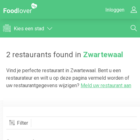
Inloggen
Kies een stad
2
restaurants found in
Zwartewaal
Vind je perfecte restaurant in
Zwartewaal
. Bent u een
restaurateur en wilt u op deze pagina vermeld worden of
uw restaurantgegevens wijzigen?
Meld uw restaurant aan
Filter