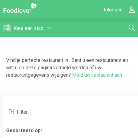
Inloggen
Kies een stad
Vind je perfecte restaurant in
. Bent u een restaurateur en
wilt u op deze pagina vermeld worden of uw
restaurantgegevens wijzigen?
Meld uw restaurant aan
Filter
Gesorteerd op: