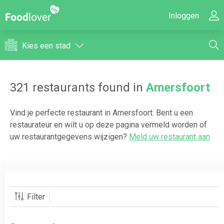
Inloggen
Kies een stad
321
restaurants found in
Amersfoort
Vind je perfecte restaurant in
Amersfoort
. Bent u een
restaurateur en wilt u op deze pagina vermeld worden of
uw restaurantgegevens wijzigen?
Meld uw restaurant aan
Filter