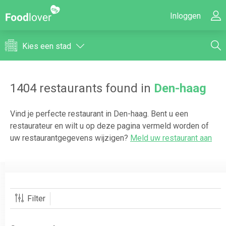
Inloggen
Kies een stad
1404
restaurants found in
Den-haag
Vind je perfecte restaurant in
Den-haag
. Bent u een
restaurateur en wilt u op deze pagina vermeld worden of
uw restaurantgegevens wijzigen?
Meld uw restaurant aan
Filter