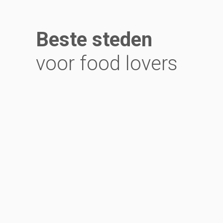
Beste steden
voor food lovers