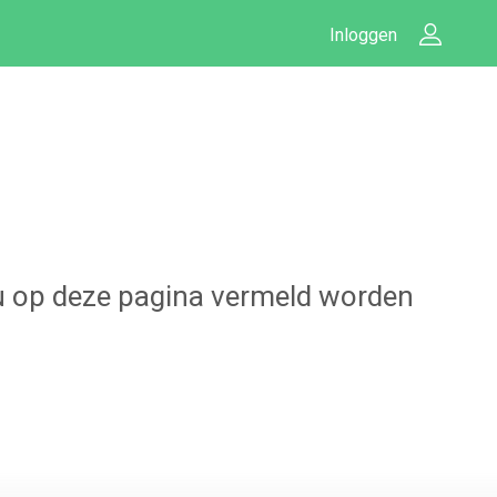
Inloggen
t u op deze pagina vermeld worden