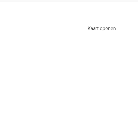
Kaart openen