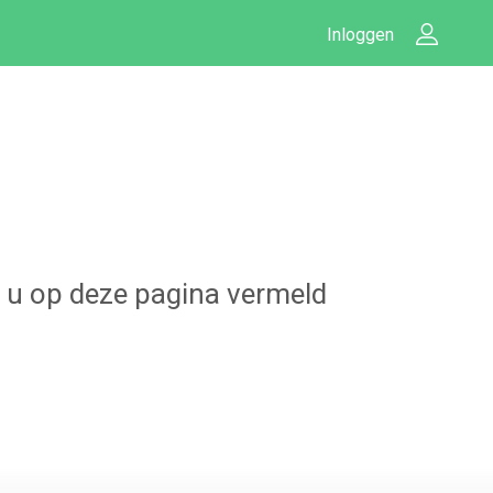
Inloggen
lt u op deze pagina vermeld