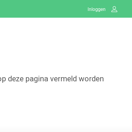
Inloggen
u op deze pagina vermeld worden