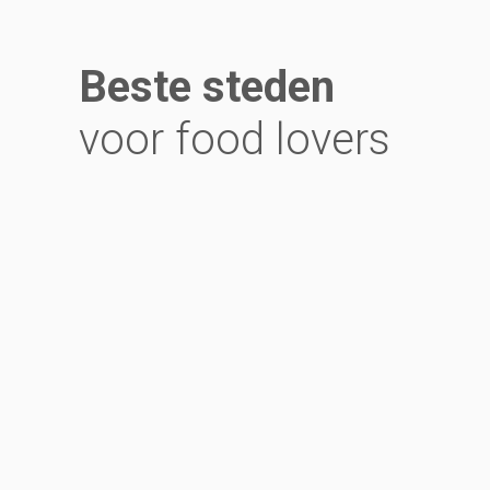
Beste steden
voor food lovers