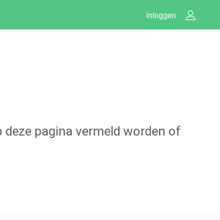
Inloggen
 op deze pagina vermeld worden of