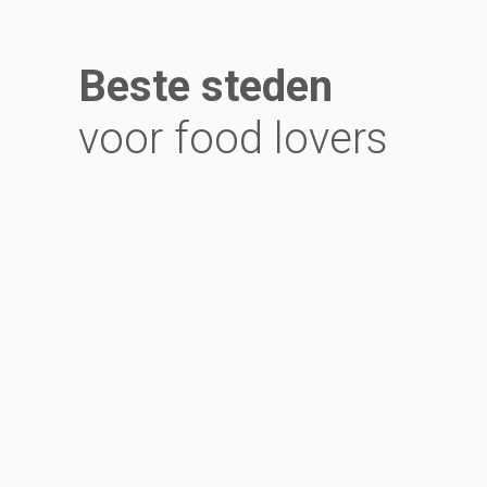
Beste steden
voor food lovers