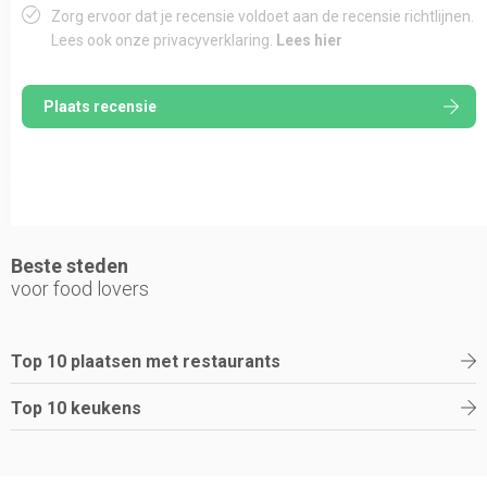
Zorg ervoor dat je recensie voldoet aan de recensie richtlijnen.
Lees ook onze privacyverklaring.
Lees hier
Plaats recensie
Beste steden
voor food lovers
Top 10 plaatsen met restaurants
Top 10 keukens