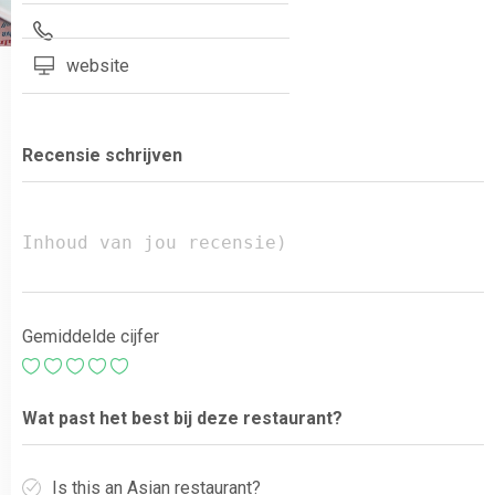
website
Recensie schrijven
Gemiddelde cijfer
Wat past het best bij deze restaurant?
Is this an Asian restaurant?