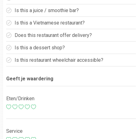
Is this a juice / smoothie bar?
Is this a Vietnamese restaurant?
Does this restaurant offer delivery?
Is this a dessert shop?
Is this restaurant wheelchair accessible?
Geeft je waardering
Eten/Drinken
Service