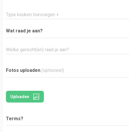
Type keuken toevoegen +
Wat raad je aan?
Fotos uploaden
(optioneel)
Uploaden
Terms?