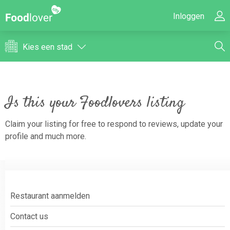
Inloggen
Kies een stad
Is this your Foodlovers listing
Claim your listing for free to respond to reviews, update your
profile and much more.
Restaurant aanmelden
Contact us