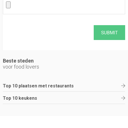
Beste steden
voor food lovers
Top 10 plaatsen met restaurants
Top 10 keukens