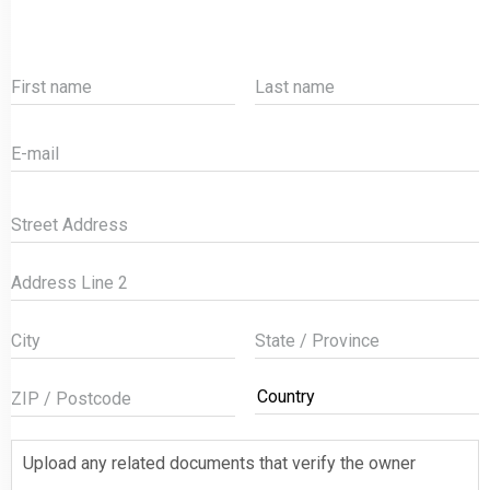
Upload any related documents that verify the owner