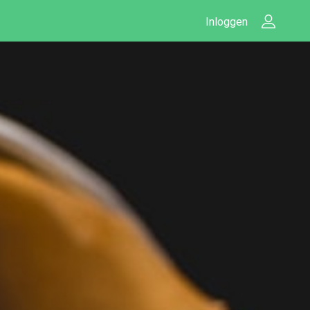
Inloggen