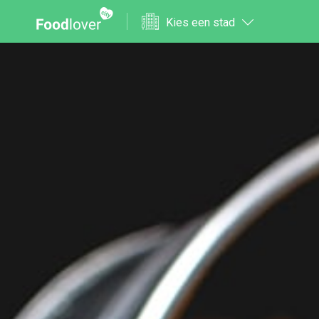
Kies een stad