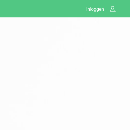
Inloggen