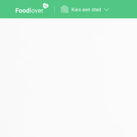
Kies een stad