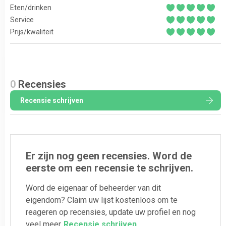
Eten/drinken
Service
Prijs/kwaliteit
0
Recensies
Recensie schrijven
Er zijn nog geen recensies. Word de
eerste om een recensie te schrijven.
Word de eigenaar of beheerder van dit
eigendom? Claim uw lijst kostenloos om te
reageren op recensies, update uw profiel en nog
veel meer.
Recensie schrijven