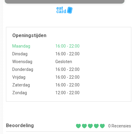
Openingstijden
Maandag
16:00 - 22:00
Dinsdag
16:00 - 22:00
Woensdag
Gesloten
Donderdag
16:00 - 22:00
Vrijdag
16:00 - 22:00
Zaterdag
16:00 - 22:00
Zondag
12:00 - 22:00
Beoordeling
0 Recensies