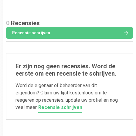
0
Recensies
Recensie schrijven
Er zijn nog geen recensies. Word de
eerste om een recensie te schrijven.
Word de eigenaar of beheerder van dit
eigendom? Claim uw lijst kostenloos om te
reageren op recensies, update uw profiel en nog
veel meer.
Recensie schrijven