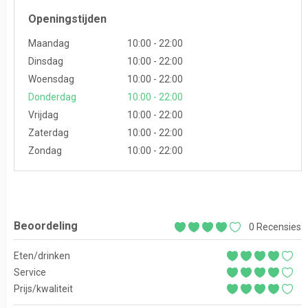
Openingstijden
Maandag
10:00 - 22:00
Dinsdag
10:00 - 22:00
Woensdag
10:00 - 22:00
Donderdag
10:00 - 22:00
Vrijdag
10:00 - 22:00
Zaterdag
10:00 - 22:00
Zondag
10:00 - 22:00
Beoordeling
0 Recensies
Eten/drinken
Service
Prijs/kwaliteit