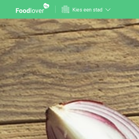
Kies een stad