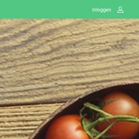
Inloggen