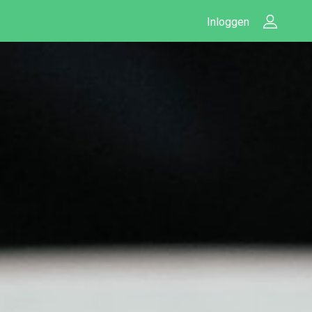
Inloggen