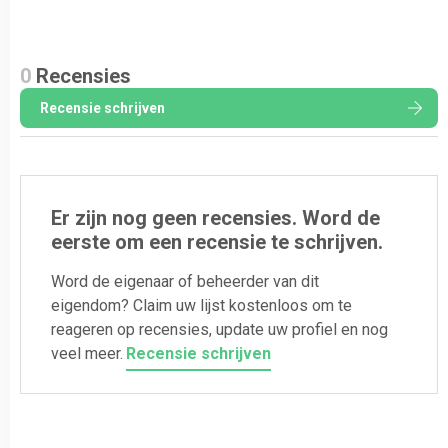
0
Recensies
Recensie schrijven
Er zijn nog geen recensies. Word de
eerste om een recensie te schrijven.
Word de eigenaar of beheerder van dit
eigendom? Claim uw lijst kostenloos om te
reageren op recensies, update uw profiel en nog
veel meer.
Recensie schrijven