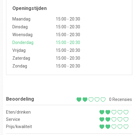
Openingstijden
Maandag
15:00 - 20:30
Dinsdag
15:00 - 20:30
Woensdag
15:00 - 20:30
Donderdag
15:00 - 20:30
Vrijdag
15:00 - 20:30
Zaterdag
15:00 - 20:30
Zondag
15:00 - 20:30
Beoordeling
0 Recensies
Eten/drinken
Service
Prijs/kwaliteit