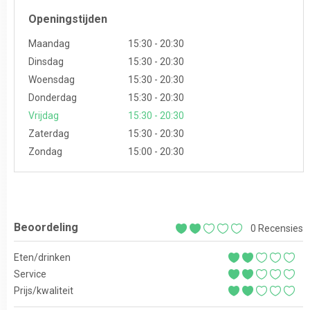
Openingstijden
Maandag
15:30 - 20:30
Dinsdag
15:30 - 20:30
Woensdag
15:30 - 20:30
Donderdag
15:30 - 20:30
Vrijdag
15:30 - 20:30
Zaterdag
15:30 - 20:30
Zondag
15:00 - 20:30
Beoordeling
0 Recensies
Eten/drinken
Service
Prijs/kwaliteit