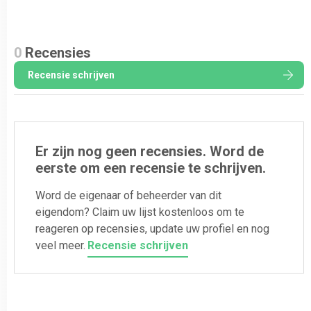
0
Recensies
Recensie schrijven
Er zijn nog geen recensies. Word de
eerste om een recensie te schrijven.
Word de eigenaar of beheerder van dit
eigendom? Claim uw lijst kostenloos om te
reageren op recensies, update uw profiel en nog
veel meer.
Recensie schrijven